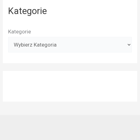
Kategorie
Kategorie