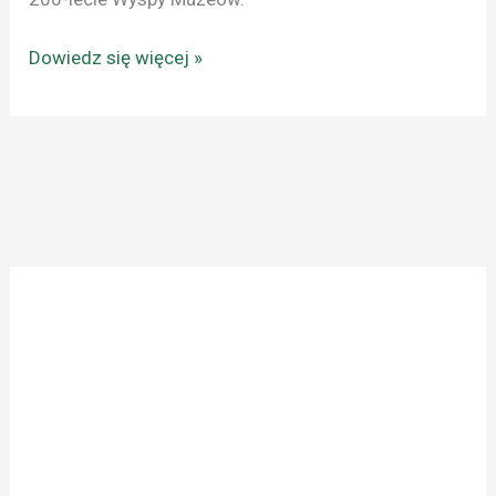
Dowiedz się więcej »