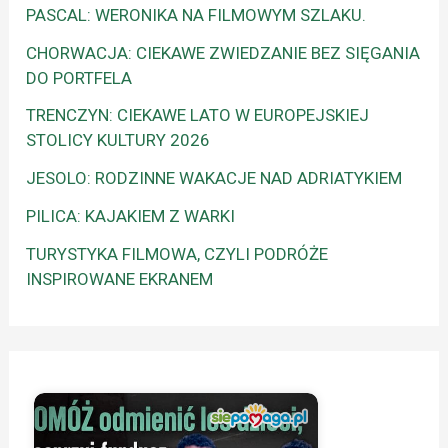
PASCAL: WERONIKA NA FILMOWYM SZLAKU.
CHORWACJA: CIEKAWE ZWIEDZANIE BEZ SIĘGANIA
DO PORTFELA
TRENCZYN: CIEKAWE LATO W EUROPEJSKIEJ
STOLICY KULTURY 2026
JESOLO: RODZINNE WAKACJE NAD ADRIATYKIEM
PILICA: KAJAKIEM Z WARKI
TURYSTYKA FILMOWA, CZYLI PODRÓŻE
INSPIROWANE EKRANEM