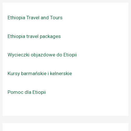
Ethiopia Travel and Tours
Ethiopia travel packages
Wycieczki objazdowe do Etiopii
Kursy barmańskie i kelnerskie
Pomoc dla Etiopii