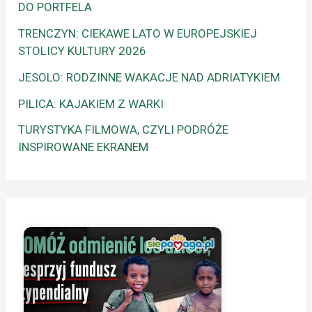
DO PORTFELA
TRENCZYN: CIEKAWE LATO W EUROPEJSKIEJ
STOLICY KULTURY 2026
JESOLO: RODZINNE WAKACJE NAD ADRIATYKIEM
PILICA: KAJAKIEM Z WARKI
TURYSTYKA FILMOWA, CZYLI PODRÓŻE
INSPIROWANE EKRANEM