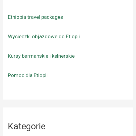
Ethiopia travel packages
Wycieczki objazdowe do Etiopii
Kursy barmańskie i kelnerskie
Pomoc dla Etiopii
Kategorie