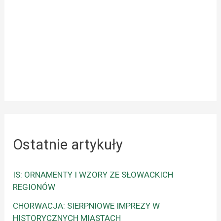
Ostatnie artykuły
IS: ORNAMENTY I WZORY ZE SŁOWACKICH
REGIONÓW
CHORWACJA: SIERPNIOWE IMPREZY W
HISTORYCZNYCH MIASTACH