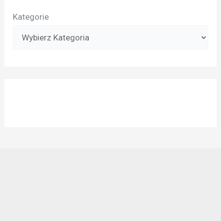
Kategorie