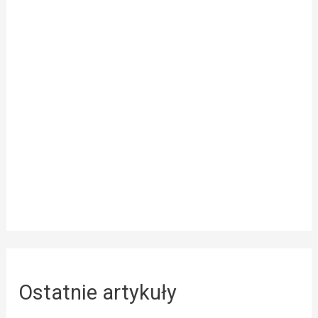
Ostatnie artykuły