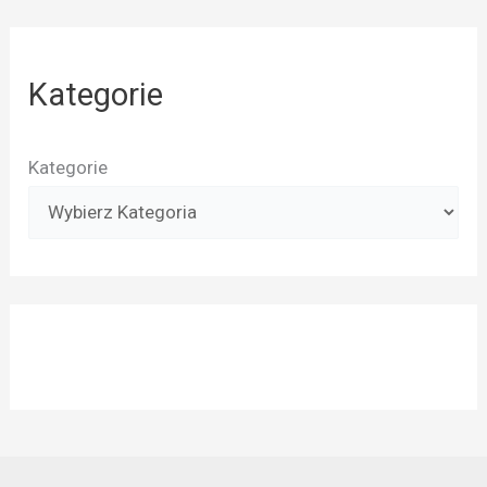
Kategorie
Kategorie