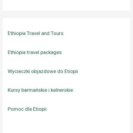
Ethiopia Travel and Tours
Ethiopia travel packages
Wycieczki objazdowe do Etiopii
Kursy barmańskie i kelnerskie
Pomoc dla Etiopii