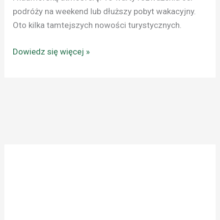
podróży na weekend lub dłuższy pobyt wakacyjny.
Oto kilka tamtejszych nowości turystycznych.
Dowiedz się więcej »