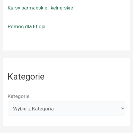
Kursy barmańskie i kelnerskie
Pomoc dla Etiopii
Kategorie
Kategorie