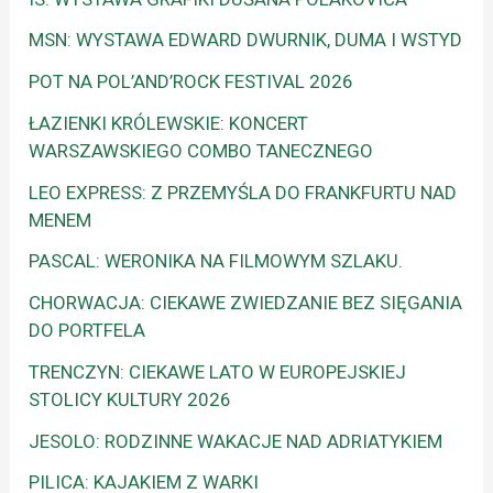
MSN: WYSTAWA EDWARD DWURNIK, DUMA I WSTYD
POT NA POL’AND’ROCK FESTIVAL 2026
ŁAZIENKI KRÓLEWSKIE: KONCERT
WARSZAWSKIEGO COMBO TANECZNEGO
LEO EXPRESS: Z PRZEMYŚLA DO FRANKFURTU NAD
MENEM
PASCAL: WERONIKA NA FILMOWYM SZLAKU.
CHORWACJA: CIEKAWE ZWIEDZANIE BEZ SIĘGANIA
DO PORTFELA
TRENCZYN: CIEKAWE LATO W EUROPEJSKIEJ
STOLICY KULTURY 2026
JESOLO: RODZINNE WAKACJE NAD ADRIATYKIEM
PILICA: KAJAKIEM Z WARKI