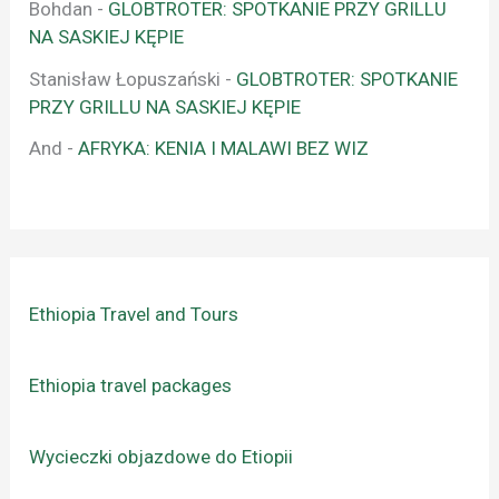
Bohdan
-
GLOBTROTER: SPOTKANIE PRZY GRILLU
NA SASKIEJ KĘPIE
Stanisław Łopuszański
-
GLOBTROTER: SPOTKANIE
PRZY GRILLU NA SASKIEJ KĘPIE
And
-
AFRYKA: KENIA I MALAWI BEZ WIZ
Ethiopia Travel and Tours
Ethiopia travel packages
Wycieczki objazdowe do Etiopii