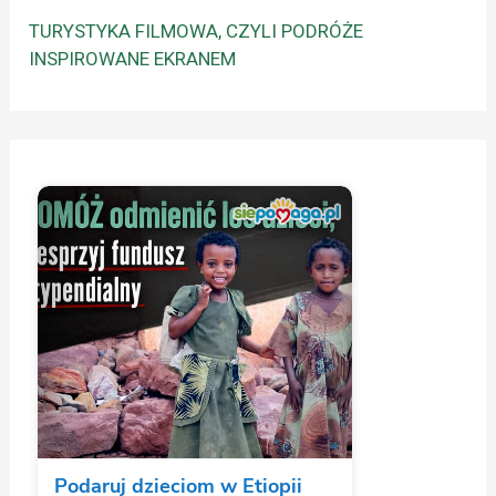
TURYSTYKA FILMOWA, CZYLI PODRÓŻE
INSPIROWANE EKRANEM