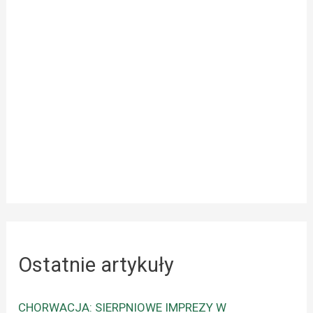
Ostatnie artykuły
CHORWACJA: SIERPNIOWE IMPREZY W