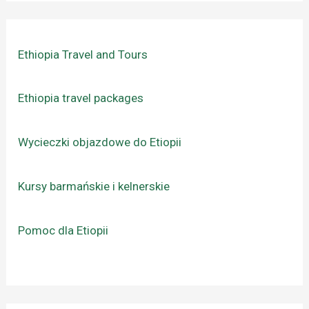
Ethiopia Travel and Tours
Ethiopia travel packages
Wycieczki objazdowe do Etiopii
Kursy barmańskie i kelnerskie
Pomoc dla Etiopii