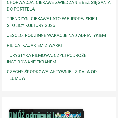
CHORWACJA: CIEKAWE ZWIEDZANIE BEZ SIĘGANIA
DO PORTFELA
TRENCZYN: CIEKAWE LATO W EUROPEJSKIEJ
STOLICY KULTURY 2026
JESOLO: RODZINNE WAKACJE NAD ADRIATYKIEM
PILICA: KAJAKIEM Z WARKI
TURYSTYKA FILMOWA, CZYLI PODRÓŻE
INSPIROWANE EKRANEM
CZECHY ŚRODKOWE: AKTYWNIE I Z DALA OD
TŁUMÓW