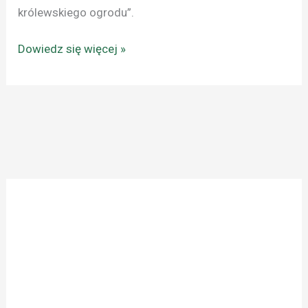
królewskiego ogrodu”.
Dowiedz się więcej »