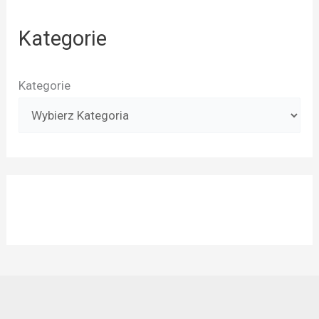
Kategorie
Kategorie