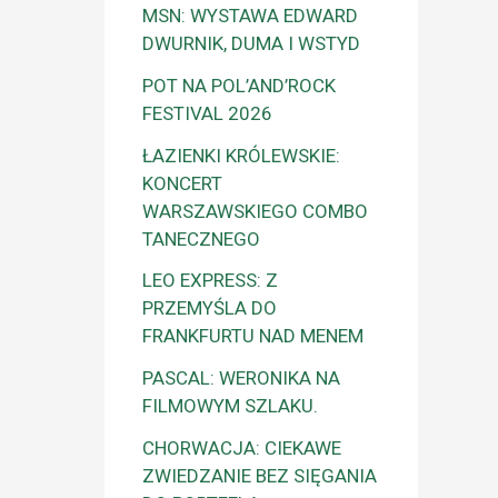
MSN: WYSTAWA EDWARD
DWURNIK, DUMA I WSTYD
POT NA POL’AND’ROCK
FESTIVAL 2026
ŁAZIENKI KRÓLEWSKIE:
KONCERT
WARSZAWSKIEGO COMBO
TANECZNEGO
LEO EXPRESS: Z
PRZEMYŚLA DO
FRANKFURTU NAD MENEM
PASCAL: WERONIKA NA
FILMOWYM SZLAKU.
CHORWACJA: CIEKAWE
ZWIEDZANIE BEZ SIĘGANIA