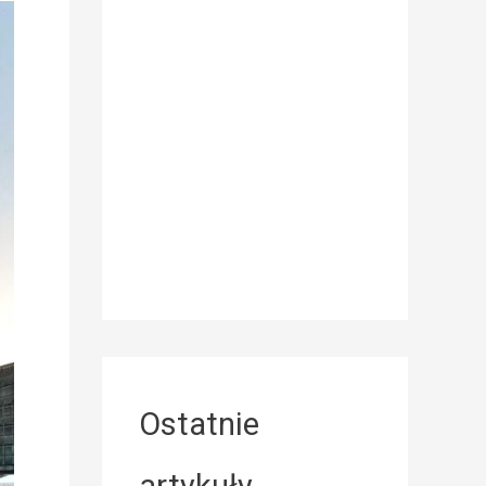
Ostatnie