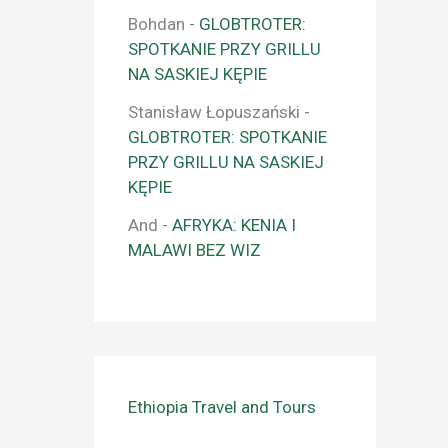
Bohdan
-
GLOBTROTER:
SPOTKANIE PRZY GRILLU
NA SASKIEJ KĘPIE
Stanisław Łopuszański
-
GLOBTROTER: SPOTKANIE
PRZY GRILLU NA SASKIEJ
KĘPIE
And
-
AFRYKA: KENIA I
MALAWI BEZ WIZ
Ethiopia Travel and Tours