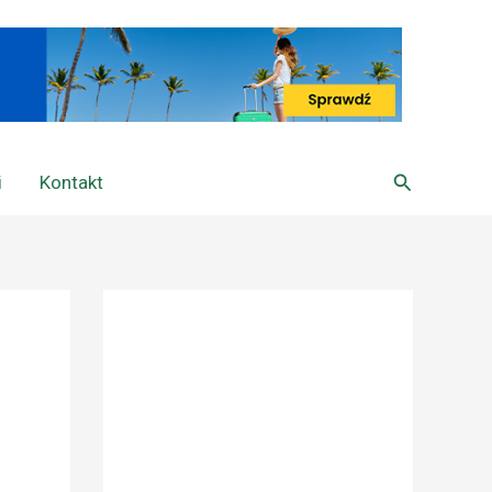
Szukaj
i
Kontakt