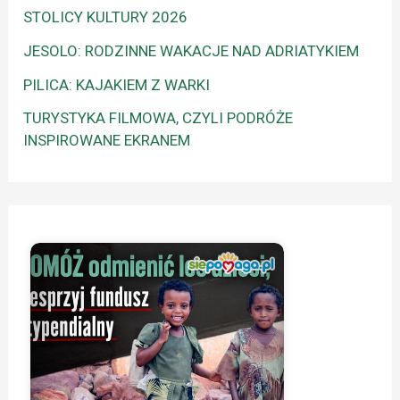
STOLICY KULTURY 2026
JESOLO: RODZINNE WAKACJE NAD ADRIATYKIEM
PILICA: KAJAKIEM Z WARKI
TURYSTYKA FILMOWA, CZYLI PODRÓŻE
INSPIROWANE EKRANEM