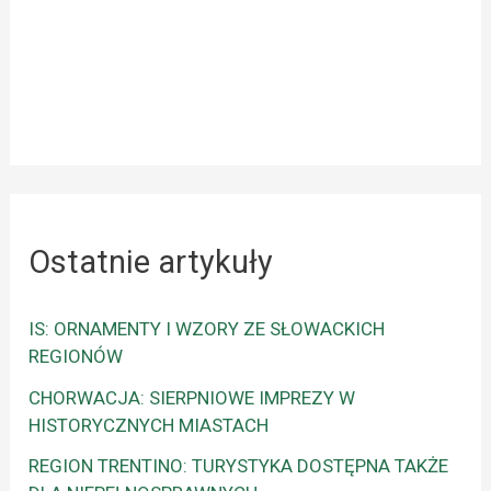
Ostatnie artykuły
IS: ORNAMENTY I WZORY ZE SŁOWACKICH
REGIONÓW
CHORWACJA: SIERPNIOWE IMPREZY W
HISTORYCZNYCH MIASTACH
REGION TRENTINO: TURYSTYKA DOSTĘPNA TAKŻE