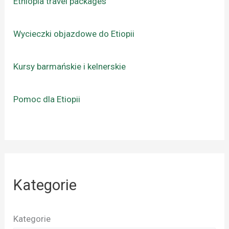
Ethiopia travel packages
Wycieczki objazdowe do Etiopii
Kursy barmańskie i kelnerskie
Pomoc dla Etiopii
Kategorie
Kategorie