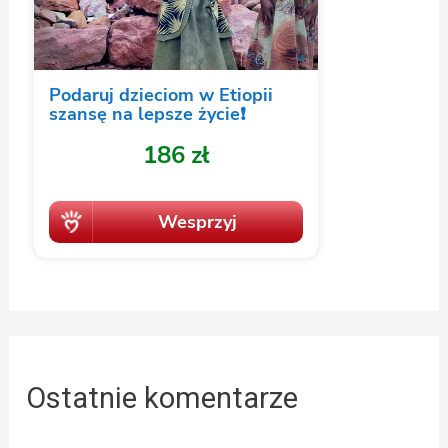
Ostatnie komentarze