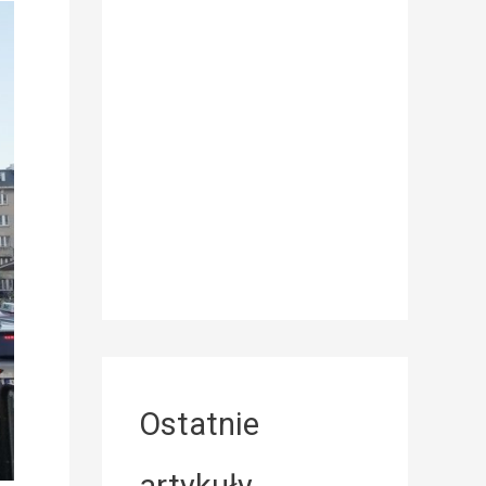
Ostatnie