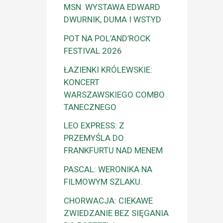
MSN: WYSTAWA EDWARD
DWURNIK, DUMA I WSTYD
POT NA POL’AND’ROCK
FESTIVAL 2026
ŁAZIENKI KRÓLEWSKIE:
KONCERT
WARSZAWSKIEGO COMBO
TANECZNEGO
LEO EXPRESS: Z
PRZEMYŚLA DO
FRANKFURTU NAD MENEM
PASCAL: WERONIKA NA
FILMOWYM SZLAKU.
CHORWACJA: CIEKAWE
ZWIEDZANIE BEZ SIĘGANIA