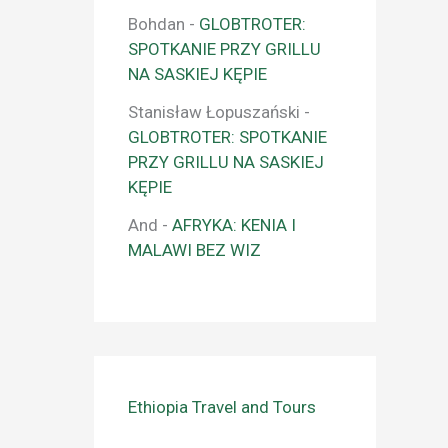
Bohdan
-
GLOBTROTER:
SPOTKANIE PRZY GRILLU
NA SASKIEJ KĘPIE
Stanisław Łopuszański
-
GLOBTROTER: SPOTKANIE
PRZY GRILLU NA SASKIEJ
KĘPIE
And
-
AFRYKA: KENIA I
MALAWI BEZ WIZ
Ethiopia Travel and Tours