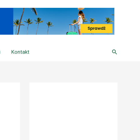
Szukaj
i
Kontakt