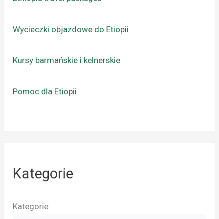
Wycieczki objazdowe do Etiopii
Kursy barmańskie i kelnerskie
Pomoc dla Etiopii
Kategorie
Kategorie