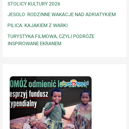
STOLICY KULTURY 2026
JESOLO: RODZINNE WAKACJE NAD ADRIATYKIEM
PILICA: KAJAKIEM Z WARKI
TURYSTYKA FILMOWA, CZYLI PODRÓŻE
INSPIROWANE EKRANEM