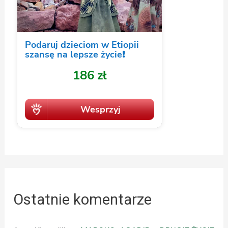
Ostatnie komentarze