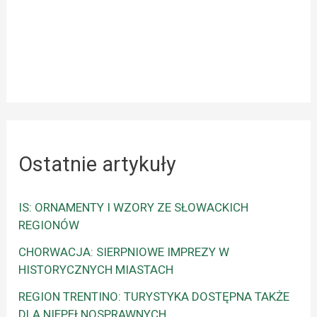
Ostatnie artykuły
IS: ORNAMENTY I WZORY ZE SŁOWACKICH
REGIONÓW
CHORWACJA: SIERPNIOWE IMPREZY W
HISTORYCZNYCH MIASTACH
REGION TRENTINO: TURYSTYKA DOSTĘPNA TAKŻE
DLA NIEPEŁNOSPRAWNYCH