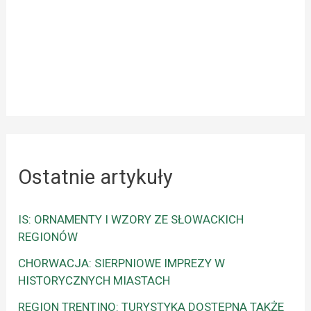
Ostatnie artykuły
IS: ORNAMENTY I WZORY ZE SŁOWACKICH
REGIONÓW
CHORWACJA: SIERPNIOWE IMPREZY W
HISTORYCZNYCH MIASTACH
REGION TRENTINO: TURYSTYKA DOSTĘPNA TAKŻE