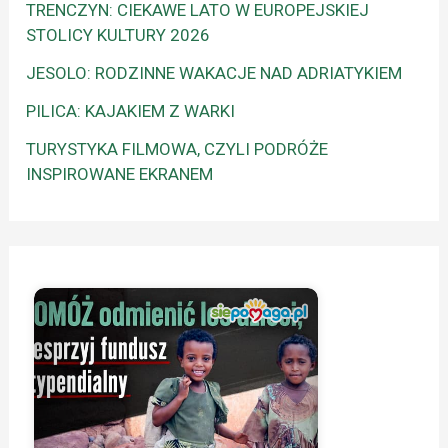
TRENCZYN: CIEKAWE LATO W EUROPEJSKIEJ
STOLICY KULTURY 2026
JESOLO: RODZINNE WAKACJE NAD ADRIATYKIEM
PILICA: KAJAKIEM Z WARKI
TURYSTYKA FILMOWA, CZYLI PODRÓŻE
INSPIROWANE EKRANEM