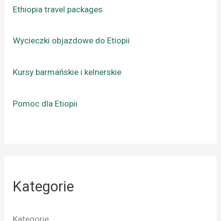
Ethiopia travel packages
Wycieczki objazdowe do Etiopii
Kursy barmańskie i kelnerskie
Pomoc dla Etiopii
Kategorie
Kategorie