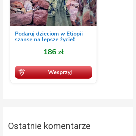
Ostatnie komentarze