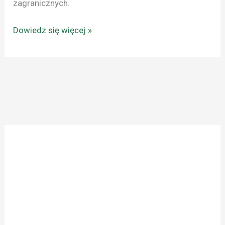
zagranicznych.
Dowiedz się więcej »