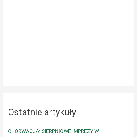
Ostatnie artykuły
CHORWACJA: SIERPNIOWE IMPREZY W