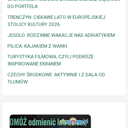
DO PORTFELA
TRENCZYN: CIEKAWE LATO W EUROPEJSKIEJ
STOLICY KULTURY 2026
JESOLO: RODZINNE WAKACJE NAD ADRIATYKIEM
PILICA: KAJAKIEM Z WARKI
TURYSTYKA FILMOWA, CZYLI PODRÓŻE
INSPIROWANE EKRANEM
CZECHY ŚRODKOWE: AKTYWNIE I Z DALA OD
TŁUMÓW