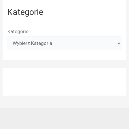
Kategorie
Kategorie