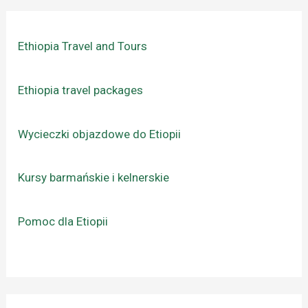
Ethiopia Travel and Tours
Ethiopia travel packages
Wycieczki objazdowe do Etiopii
Kursy barmańskie i kelnerskie
Pomoc dla Etiopii