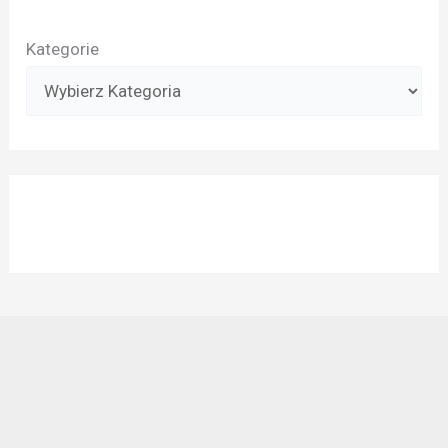
Kategorie