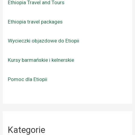
Ethiopia Travel and Tours
Ethiopia travel packages
Wycieczki objazdowe do Etiopii
Kursy barmańskie i kelnerskie
Pomoc dla Etiopii
Kategorie