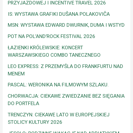
PRZYJAZDOWEJ I INCENTIVE TRAVEL 2026
IS: WYSTAWA GRAFIKI DUŠANA POLAKOVIČA
MSN: WYSTAWA EDWARD DWURNIK, DUMA I WSTYD
POT NA POL’AND’ROCK FESTIVAL 2026
ŁAZIENKI KRÓLEWSKIE: KONCERT
WARSZAWSKIEGO COMBO TANECZNEGO
LEO EXPRESS: Z PRZEMYŚLA DO FRANKFURTU NAD
MENEM
PASCAL: WERONIKA NA FILMOWYM SZLAKU.
CHORWACJA: CIEKAWE ZWIEDZANIE BEZ SIĘGANIA
DO PORTFELA
TRENCZYN: CIEKAWE LATO W EUROPEJSKIEJ
STOLICY KULTURY 2026