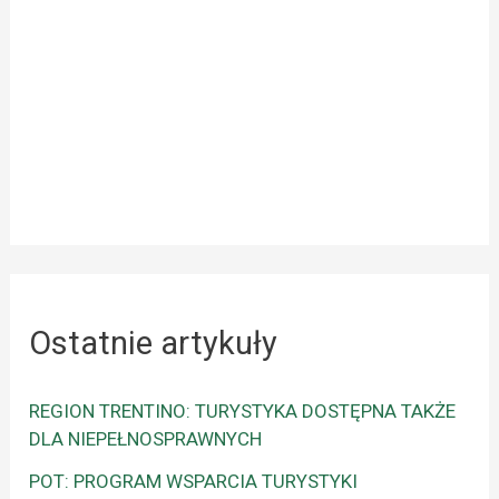
Ostatnie artykuły
REGION TRENTINO: TURYSTYKA DOSTĘPNA TAKŻE
DLA NIEPEŁNOSPRAWNYCH
POT: PROGRAM WSPARCIA TURYSTYKI