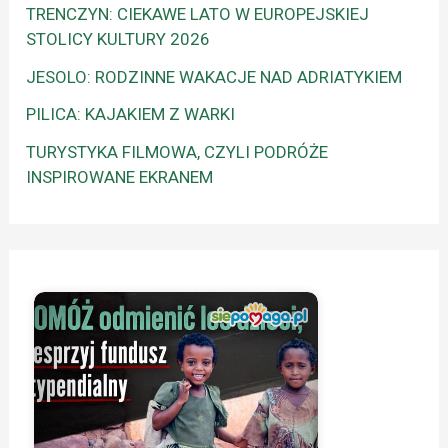
TRENCZYN: CIEKAWE LATO W EUROPEJSKIEJ
STOLICY KULTURY 2026
JESOLO: RODZINNE WAKACJE NAD ADRIATYKIEM
PILICA: KAJAKIEM Z WARKI
TURYSTYKA FILMOWA, CZYLI PODRÓŻE
INSPIROWANE EKRANEM