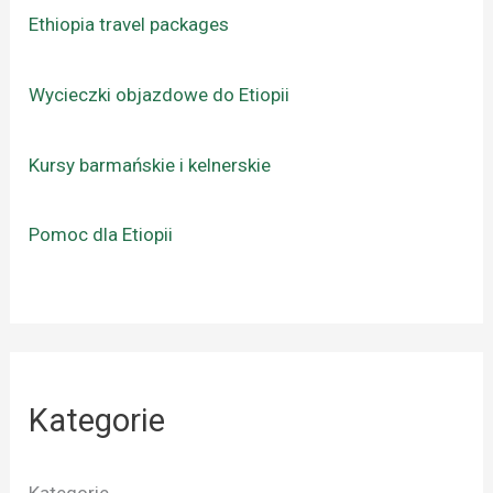
Ethiopia travel packages
Wycieczki objazdowe do Etiopii
Kursy barmańskie i kelnerskie
Pomoc dla Etiopii
Kategorie
Kategorie