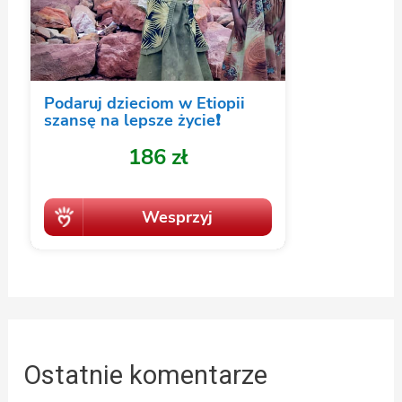
Ostatnie komentarze