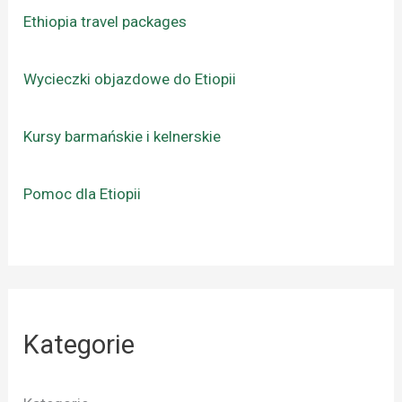
Ethiopia travel packages
Wycieczki objazdowe do Etiopii
Kursy barmańskie i kelnerskie
Pomoc dla Etiopii
Kategorie