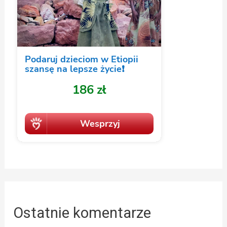
Ostatnie komentarze