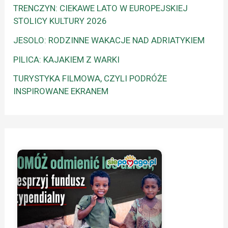
TRENCZYN: CIEKAWE LATO W EUROPEJSKIEJ
STOLICY KULTURY 2026
JESOLO: RODZINNE WAKACJE NAD ADRIATYKIEM
PILICA: KAJAKIEM Z WARKI
TURYSTYKA FILMOWA, CZYLI PODRÓŻE
INSPIROWANE EKRANEM