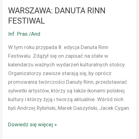
WARSZAWA: DANUTA RINN
FESTIWAL
Inf. Pras./And
W tym roku przypada 8. edycja Danuta Rinn
Festiwalu. Zdążył się on zapisać na stałe w
kalendarzu ważnych wydarzeń kulturalnych stolicy.
Organizatorzy zawsze starają się, by oprócz
promowania twórczości Danuty Rinn, przedstawiać
sylwetki artystów, którzy są także ikonami polskiej
kultury i którzy żyją i tworzą aktualnie. Wśród nich
byli Andrzej Rybiński, Marek Gaszyński, Jacek Cygan.
Dowiedz się więcej »