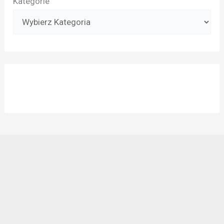
Kategorie