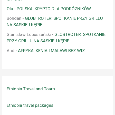
Ola
-
POLSKA: KRYPTO DLA PODRÓŻNIKÓW
Bohdan
-
GLOBTROTER: SPOTKANIE PRZY GRILLU
NA SASKIEJ KĘPIE
Stanisław Łopuszański
-
GLOBTROTER: SPOTKANIE
PRZY GRILLU NA SASKIEJ KĘPIE
And
-
AFRYKA: KENIA I MALAWI BEZ WIZ
Ethiopia Travel and Tours
Ethiopia travel packages