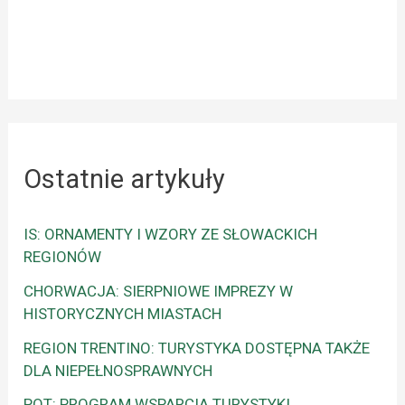
Ostatnie artykuły
IS: ORNAMENTY I WZORY ZE SŁOWACKICH
REGIONÓW
CHORWACJA: SIERPNIOWE IMPREZY W
HISTORYCZNYCH MIASTACH
REGION TRENTINO: TURYSTYKA DOSTĘPNA TAKŻE
DLA NIEPEŁNOSPRAWNYCH
POT: PROGRAM WSPARCIA TURYSTYKI