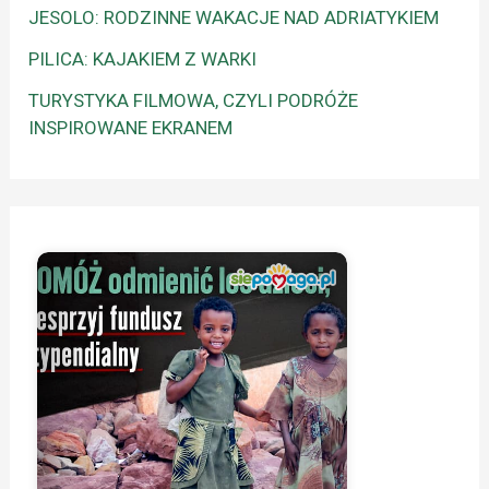
JESOLO: RODZINNE WAKACJE NAD ADRIATYKIEM
PILICA: KAJAKIEM Z WARKI
TURYSTYKA FILMOWA, CZYLI PODRÓŻE
INSPIROWANE EKRANEM