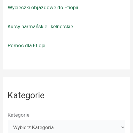
Wycieczki objazdowe do Etiopii
Kursy barmańskie i kelnerskie
Pomoc dla Etiopii
Kategorie
Kategorie