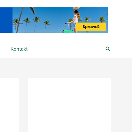
Szukaj
i
Kontakt