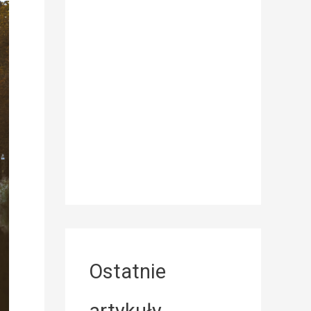
Ostatnie