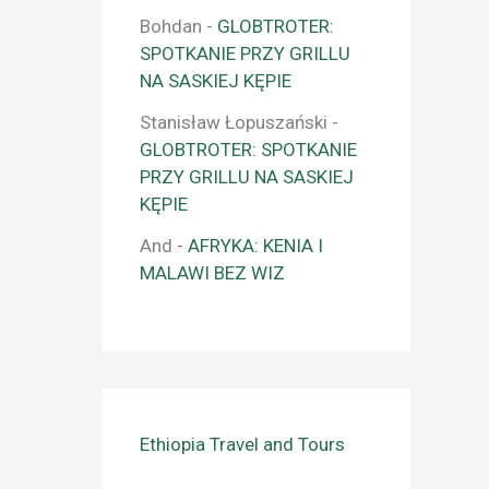
Bohdan
-
GLOBTROTER:
SPOTKANIE PRZY GRILLU
NA SASKIEJ KĘPIE
Stanisław Łopuszański
-
GLOBTROTER: SPOTKANIE
PRZY GRILLU NA SASKIEJ
KĘPIE
And
-
AFRYKA: KENIA I
MALAWI BEZ WIZ
Ethiopia Travel and Tours