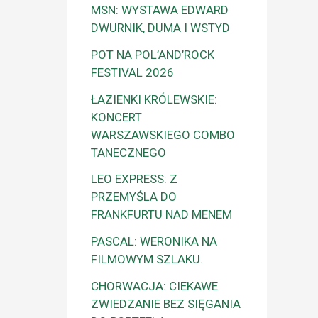
MSN: WYSTAWA EDWARD
DWURNIK, DUMA I WSTYD
POT NA POL’AND’ROCK
FESTIVAL 2026
ŁAZIENKI KRÓLEWSKIE:
KONCERT
WARSZAWSKIEGO COMBO
TANECZNEGO
LEO EXPRESS: Z
PRZEMYŚLA DO
FRANKFURTU NAD MENEM
PASCAL: WERONIKA NA
FILMOWYM SZLAKU.
CHORWACJA: CIEKAWE
ZWIEDZANIE BEZ SIĘGANIA