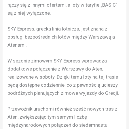
łączy się z innymi ofertami, a loty w taryfie „BASIC”
są z niej wyłączone.
SKY Express, grecka linia lotnicza, jest znana z
obsługi bezpośrednich lotów między Warszawą a
Atenami.
W sezonie zimowym SKY Express wprowadza
dodatkowe połączenie z Warszawy do Aten,
realizowane w soboty. Dzięki temu loty na tej trasie
będą dostępne codziennie, co z pewnością ucieszy
podróżnych planujących zimowe wyjazdy do Grecji.
Przewoźnik uruchomi również sześć nowych tras z
Aten, zwiększając tym samym liczbę
międzynarodowych połączeń do siedemnastu.