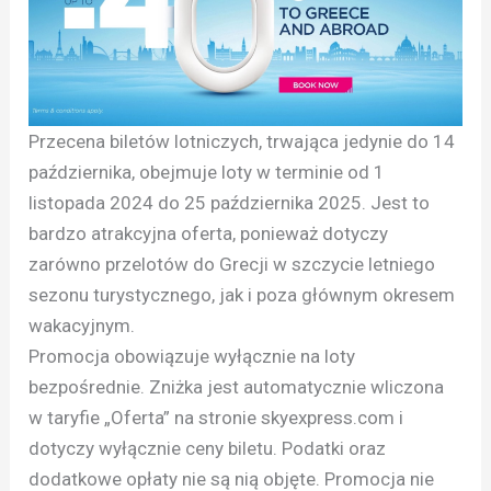
Przecena biletów lotniczych, trwająca jedynie do 14
października, obejmuje loty w terminie od 1
listopada 2024 do 25 października 2025. Jest to
bardzo atrakcyjna oferta, ponieważ dotyczy
zarówno przelotów do Grecji w szczycie letniego
sezonu turystycznego, jak i poza głównym okresem
wakacyjnym.
Promocja obowiązuje wyłącznie na loty
bezpośrednie. Zniżka jest automatycznie wliczona
w taryfie „Oferta” na stronie skyexpress.com i
dotyczy wyłącznie ceny biletu. Podatki oraz
dodatkowe opłaty nie są nią objęte. Promocja nie