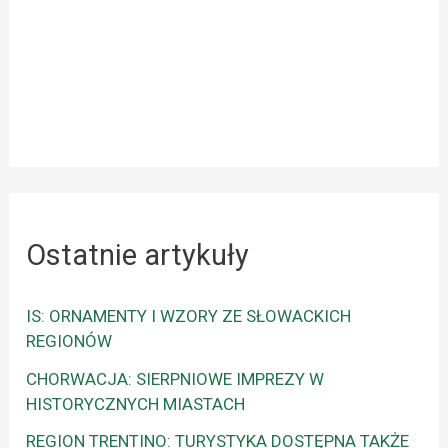
Ostatnie artykuły
IS: ORNAMENTY I WZORY ZE SŁOWACKICH
REGIONÓW
CHORWACJA: SIERPNIOWE IMPREZY W
HISTORYCZNYCH MIASTACH
REGION TRENTINO: TURYSTYKA DOSTĘPNA TAKŻE