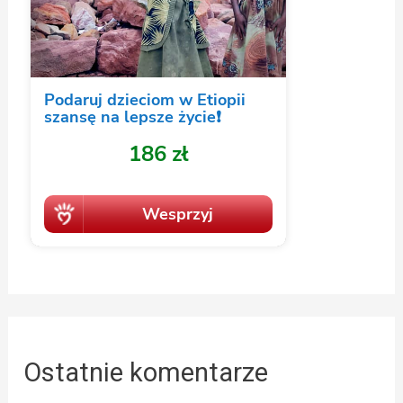
Ostatnie komentarze