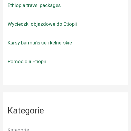
Ethiopia travel packages
Wycieczki objazdowe do Etiopii
Kursy barmańskie i kelnerskie
Pomoc dla Etiopii
Kategorie
Kategorie