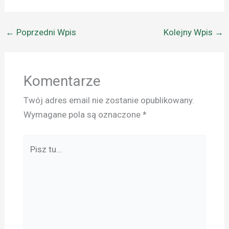
←
Poprzedni Wpis
Kolejny Wpis
→
Komentarze
Twój adres email nie zostanie opublikowany.
Wymagane pola są oznaczone
*
Pisz
tu...