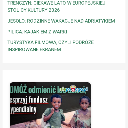
TRENCZYN: CIEKAWE LATO W EUROPEJSKIEJ
STOLICY KULTURY 2026
JESOLO: RODZINNE WAKACJE NAD ADRIATYKIEM
PILICA: KAJAKIEM Z WARKI
TURYSTYKA FILMOWA, CZYLI PODRÓŻE
INSPIROWANE EKRANEM