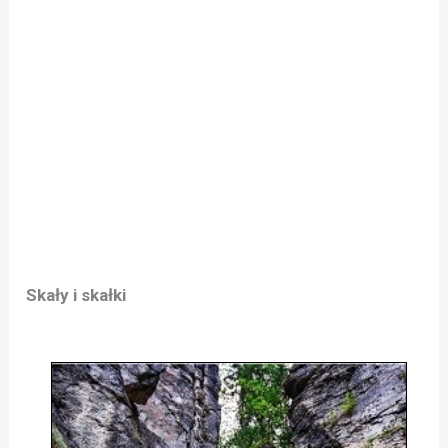
Skały i skałki