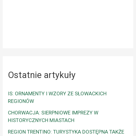
Ostatnie artykuły
IS: ORNAMENTY I WZORY ZE SŁOWACKICH
REGIONÓW
CHORWACJA: SIERPNIOWE IMPREZY W
HISTORYCZNYCH MIASTACH
REGION TRENTINO: TURYSTYKA DOSTĘPNA TAKŻE