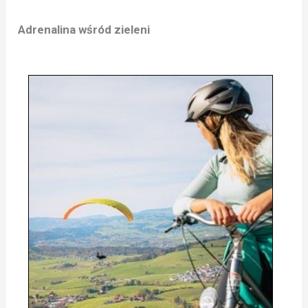
Adrenalina wśród zieleni