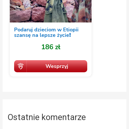
Ostatnie komentarze