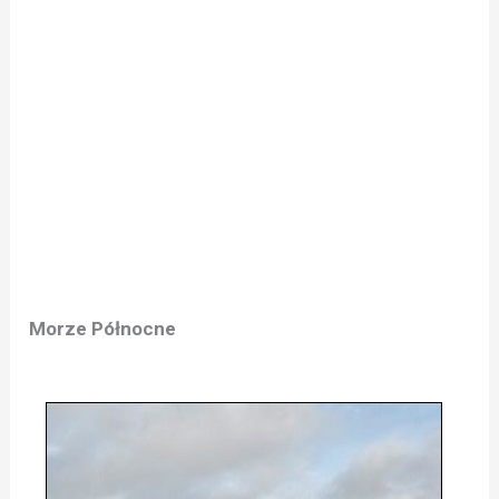
Morze Północne