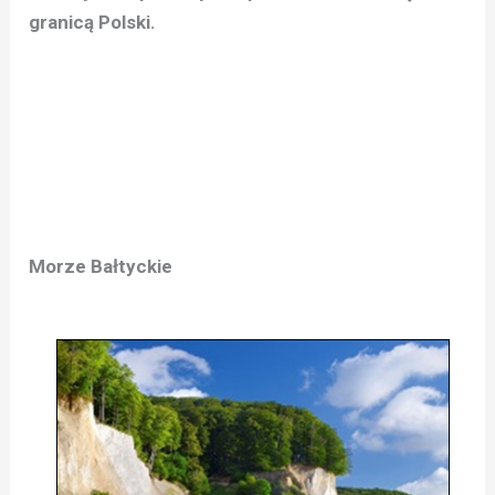
granicą Polski.
Morze Bałtyckie