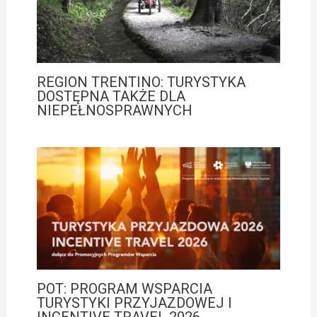
REGION TRENTINO: TURYSTYKA
DOSTĘPNA TAKŻE DLA
NIEPEŁNOSPRAWNYCH
POT: PROGRAM WSPARCIA
TURYSTYKI PRZYJAZDOWEJ I
INCENTIVE TRAVEL 2026