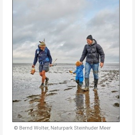
© Bernd Wolter, Naturpark Steinhuder Meer