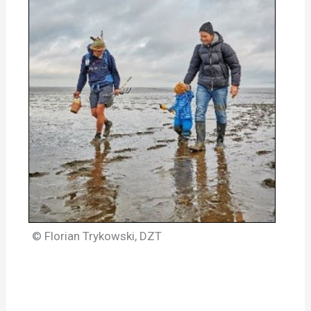
© Florian Trykowski, DZT