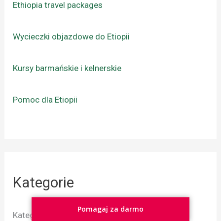
Ethiopia travel packages
Wycieczki objazdowe do Etiopii
Kursy barmańskie i kelnerskie
Pomoc dla Etiopii
Kategorie
Pomagaj za darmo
Kategorie