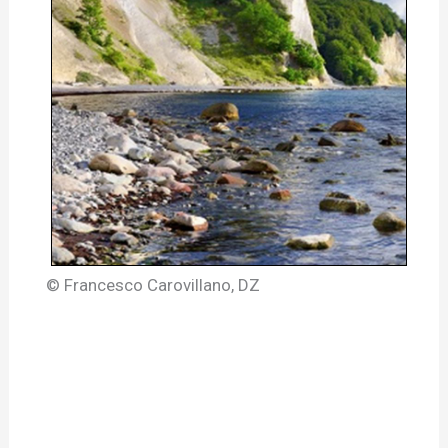
© Francesco Carovillano, DZ