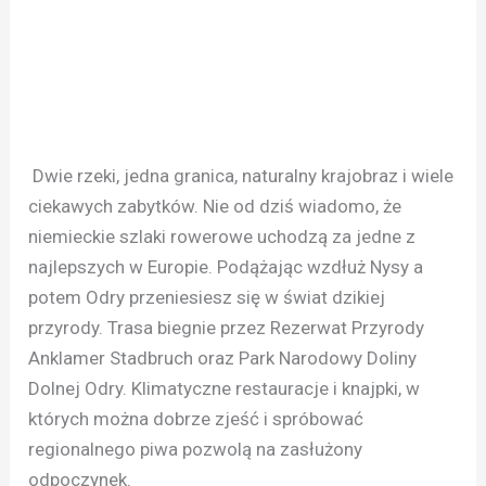
Dwie rzeki, jedna granica, naturalny krajobraz i wiele
ciekawych zabytków. Nie od dziś wiadomo, że
niemieckie szlaki rowerowe uchodzą za jedne z
najlepszych w Europie. Podążając wzdłuż Nysy a
potem Odry przeniesiesz się w świat dzikiej
przyrody. Trasa biegnie przez Rezerwat Przyrody
Anklamer Stadbruch oraz Park Narodowy Doliny
Dolnej Odry. Klimatyczne restauracje i knajpki, w
których można dobrze zjeść i spróbować
regionalnego piwa pozwolą na zasłużony
odpoczynek.