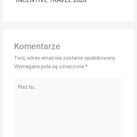
Komentarze
Twój adres email nie zostanie opublikowany.
Wymagane pola są oznaczone
*
Pisz
tu...