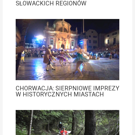
SŁOWACKICH REGIONÓW
CHORWACJA: SIERPNIOWE IMPREZY
W HISTORYCZNYCH MIASTACH