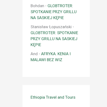
Bohdan
-
GLOBTROTER:
SPOTKANIE PRZY GRILLU
NA SASKIEJ KĘPIE
Stanisław Łopuszański
-
GLOBTROTER: SPOTKANIE
PRZY GRILLU NA SASKIEJ
KĘPIE
And
-
AFRYKA: KENIA I
MALAWI BEZ WIZ
Ethiopia Travel and Tours