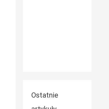
Ostatnie