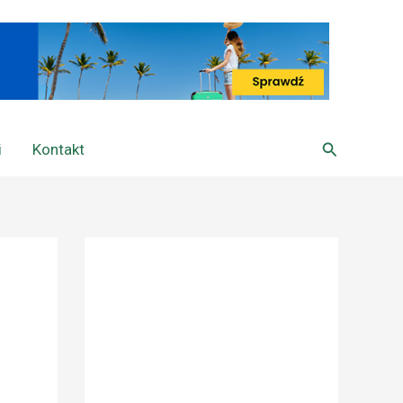
Szukaj
i
Kontakt