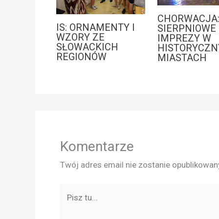
CHORWACJA
IS: ORNAMENTY I
SIERPNIOWE
WZORY ZE
IMPREZY W
SŁOWACKICH
HISTORYCZN
REGIONÓW
MIASTACH
Komentarze
Twój adres email nie zostanie opublikowan
Pisz
tu...