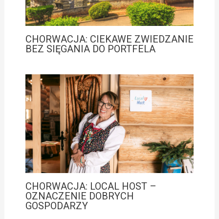
CHORWACJA: CIEKAWE ZWIEDZANIE
BEZ SIĘGANIA DO PORTFELA
CHORWACJA: LOCAL HOST –
OZNACZENIE DOBRYCH
GOSPODARZY