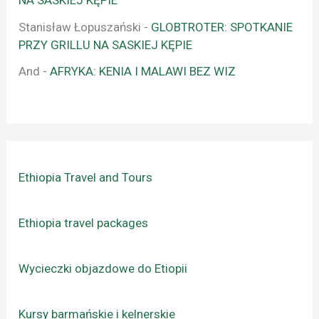
Stanisław Łopuszański
-
GLOBTROTER: SPOTKANIE
PRZY GRILLU NA SASKIEJ KĘPIE
And
-
AFRYKA: KENIA I MALAWI BEZ WIZ
Ethiopia Travel and Tours
Ethiopia travel packages
Wycieczki objazdowe do Etiopii
Kursy barmańskie i kelnerskie