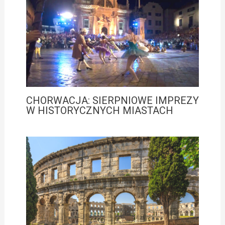
CHORWACJA: SIERPNIOWE IMPREZY
W HISTORYCZNYCH MIASTACH