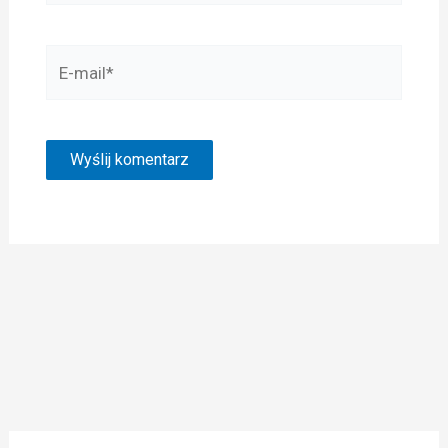
E-
mail*