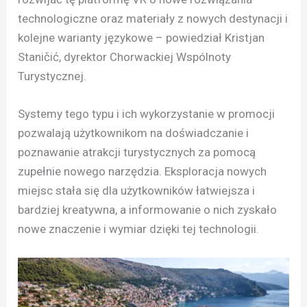
technologiczne oraz materiały z nowych destynacji i
kolejne warianty językowe – powiedział Kristjan
Staničić, dyrektor Chorwackiej Wspólnoty
Turystycznej.
Systemy tego typu i ich wykorzystanie w promocji
pozwalają użytkownikom na doświadczanie i
poznawanie atrakcji turystycznych za pomocą
zupełnie nowego narzędzia. Eksploracja nowych
miejsc stała się dla użytkowników łatwiejsza i
bardziej kreatywna, a informowanie o nich zyskało
nowe znaczenie i wymiar dzięki tej technologii.