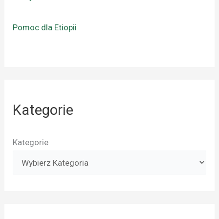
Pomoc dla Etiopii
Kategorie
Kategorie