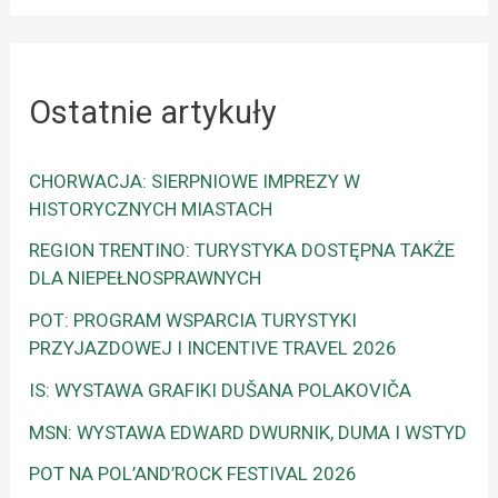
Ostatnie artykuły
CHORWACJA: SIERPNIOWE IMPREZY W
HISTORYCZNYCH MIASTACH
REGION TRENTINO: TURYSTYKA DOSTĘPNA TAKŻE
DLA NIEPEŁNOSPRAWNYCH
POT: PROGRAM WSPARCIA TURYSTYKI
PRZYJAZDOWEJ I INCENTIVE TRAVEL 2026
IS: WYSTAWA GRAFIKI DUŠANA POLAKOVIČA
MSN: WYSTAWA EDWARD DWURNIK, DUMA I WSTYD
POT NA POL’AND’ROCK FESTIVAL 2026