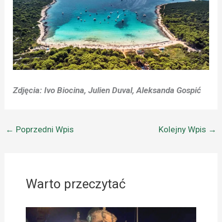
Zdjęcia: Ivo Biocina, Julien Duval, Aleksanda Gospić
←
Poprzedni Wpis
Kolejny Wpis
→
Warto przeczytać