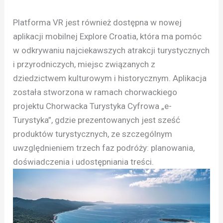
Platforma VR jest również dostępna w nowej
aplikacji mobilnej Explore Croatia, która ma pomóc
w odkrywaniu najciekawszych atrakcji turystycznych
i przyrodniczych, miejsc związanych z
dziedzictwem kulturowym i historycznym. Aplikacja
została stworzona w ramach chorwackiego
projektu Chorwacka Turystyka Cyfrowa „e-
Turystyka”, gdzie prezentowanych jest sześć
produktów turystycznych, ze szczególnym
uwzględnieniem trzech faz podróży: planowania,
doświadczenia i udostępniania treści.