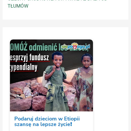
TŁUMÓW