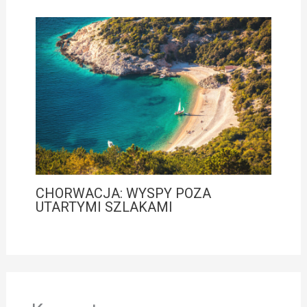
CHORWACJA: WYSPY POZA
UTARTYMI SZLAKAMI