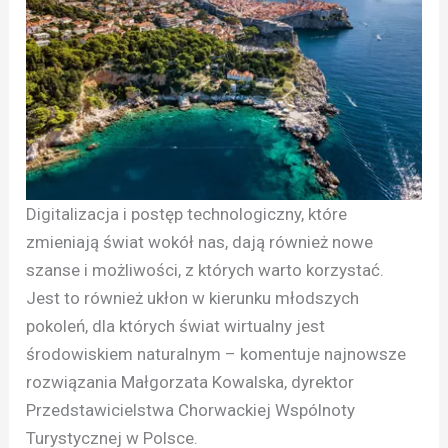
Digitalizacja i postęp technologiczny, które
zmieniają świat wokół nas, dają również nowe
szanse i możliwości, z których warto korzystać.
Jest to również ukłon w kierunku młodszych
pokoleń, dla których świat wirtualny jest
środowiskiem naturalnym – komentuje najnowsze
rozwiązania Małgorzata Kowalska, dyrektor
Przedstawicielstwa Chorwackiej Wspólnoty
Turystycznej w Polsce.