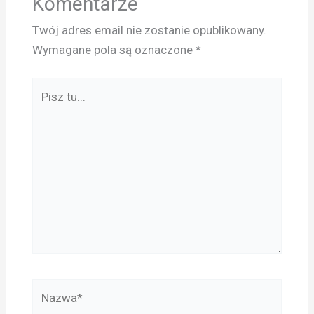
Komentarze
Twój adres email nie zostanie opublikowany.
Wymagane pola są oznaczone
*
Pisz
tu...
Nazwa*