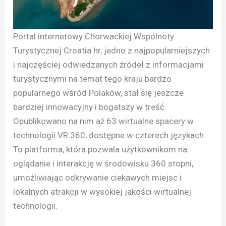
Portal internetowy Chorwackiej Wspólnoty
Turystycznej Croatia.hr, jedno z najpopularniejszych
i najczęściej odwiedzanych źródeł z informacjami
turystycznymi na temat tego kraju bardzo
popularnego wśród Polaków, stał się jeszcze
bardziej innowacyjny i bogatszy w treść.
Opublikowano na nim aż 63 wirtualne spacery w
technologii VR 360, dostępne w czterech językach.
To platforma, która pozwala użytkownikom na
oglądanie i interakcję w środowisku 360 stopni,
umożliwiając odkrywanie ciekawych miejsc i
lokalnych atrakcji w wysokiej jakości wirtualnej
technologii.