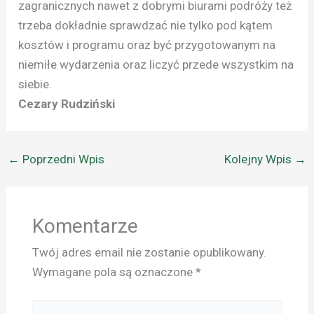
zagranicznych nawet z dobrymi biurami podróży też
trzeba dokładnie sprawdzać nie tylko pod kątem
kosztów i programu oraz być przygotowanym na
niemiłe wydarzenia oraz liczyć przede wszystkim na
siebie.
Cezary Rudziński
←
Poprzedni Wpis
Kolejny Wpis
→
Komentarze
Twój adres email nie zostanie opublikowany.
Wymagane pola są oznaczone
*
Pisz