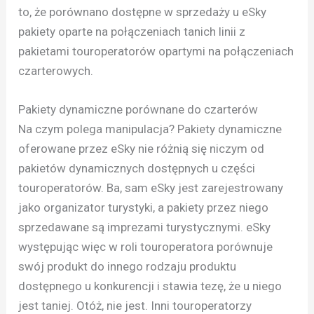
to, że porównano dostępne w sprzedaży u eSky
pakiety oparte na połączeniach tanich linii z
pakietami touroperatorów opartymi na połączeniach
czarterowych.
Pakiety dynamiczne porównane do czarterów
Na czym polega manipulacja? Pakiety dynamiczne
oferowane przez eSky nie różnią się niczym od
pakietów dynamicznych dostępnych u części
touroperatorów. Ba, sam eSky jest zarejestrowany
jako organizator turystyki, a pakiety przez niego
sprzedawane są imprezami turystycznymi. eSky
występując więc w roli touroperatora porównuje
swój produkt do innego rodzaju produktu
dostępnego u konkurencji i stawia tezę, że u niego
jest taniej. Otóż, nie jest. Inni touroperatorzy