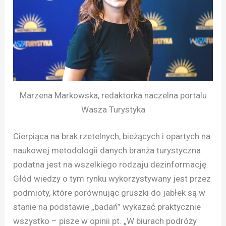
Marzena Markowska, redaktorka naczelna portalu
Wasza Turystyka
Cierpiąca na brak rzetelnych, bieżących i opartych na
naukowej metodologii danych branża turystyczna
podatna jest na wszelkiego rodzaju dezinformację.
Głód wiedzy o tym rynku wykorzystywany jest przez
podmioty, które porównując gruszki do jabłek są w
stanie na podstawie „badań” wykazać praktycznie
wszystko – pisze w opinii pt. „W biurach podróży