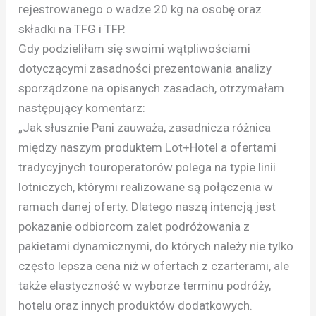
rejestrowanego o wadze 20 kg na osobę oraz
składki na TFG i TFP.
Gdy podzieliłam się swoimi wątpliwościami
dotyczącymi zasadności prezentowania analizy
sporządzone na opisanych zasadach, otrzymałam
następujący komentarz:
„Jak słusznie Pani zauważa, zasadnicza różnica
między naszym produktem Lot+Hotel a ofertami
tradycyjnych touroperatorów polega na typie linii
lotniczych, którymi realizowane są połączenia w
ramach danej oferty. Dlatego naszą intencją jest
pokazanie odbiorcom zalet podróżowania z
pakietami dynamicznymi, do których należy nie tylko
często lepsza cena niż w ofertach z czarterami, ale
także elastyczność w wyborze terminu podróży,
hotelu oraz innych produktów dodatkowych.