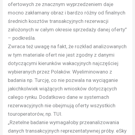
ofertowych ze znacznym wyprzedzeniem daje
mocno zakłamany obraz i bardzo różny od finalnych
średnich kosztów transakcyjnych rezerwacji
założonych w całym okresie sprzedaży danej oferty”
– podkreśla.
Zwraca też uwagę na fakt, że rozkład analizowanych
w tym materiale ofert nie jest zgodny z danymi
dotyczącymi kierunków wakacyjnych najczęściej
wybieranych przez Polaków. Wyeliminowano z
badania np. Turcję, co nie pozwala na wyciąganie
jakichkolwiek wiążących wniosków dotyczących
całego rynku. Dodatkowo dane w systemach
rezerwacyjnych nie obejmują oferty wszystkich
touroperatorów, np. TUI.
„Rzetelne badanie wymagałoby przeanalizowania
danych transakcyjnych reprezentatywnej próby. eSky