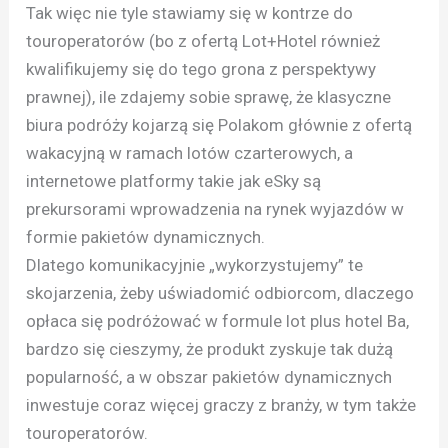
Tak więc nie tyle stawiamy się w kontrze do
touroperatorów (bo z ofertą Lot+Hotel również
kwalifikujemy się do tego grona z perspektywy
prawnej), ile zdajemy sobie sprawę, że klasyczne
biura podróży kojarzą się Polakom głównie z ofertą
wakacyjną w ramach lotów czarterowych, a
internetowe platformy takie jak eSky są
prekursorami wprowadzenia na rynek wyjazdów w
formie pakietów dynamicznych.
Dlatego komunikacyjnie „wykorzystujemy” te
skojarzenia, żeby uświadomić odbiorcom, dlaczego
opłaca się podróżować w formule lot plus hotel Ba,
bardzo się cieszymy, że produkt zyskuje tak dużą
popularność, a w obszar pakietów dynamicznych
inwestuje coraz więcej graczy z branży, w tym także
touroperatorów.