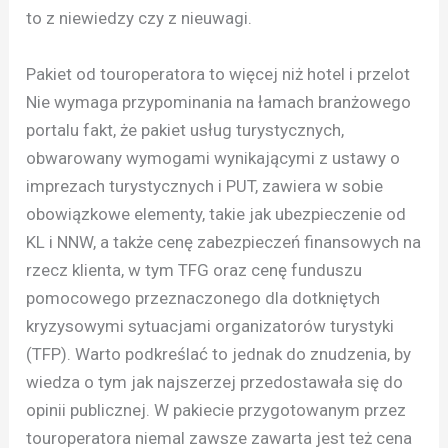
to z niewiedzy czy z nieuwagi.
Pakiet od touroperatora to więcej niż hotel i przelot
Nie wymaga przypominania na łamach branżowego
portalu fakt, że pakiet usług turystycznych,
obwarowany wymogami wynikającymi z ustawy o
imprezach turystycznych i PUT, zawiera w sobie
obowiązkowe elementy, takie jak ubezpieczenie od
KL i NNW, a także cenę zabezpieczeń finansowych na
rzecz klienta, w tym TFG oraz cenę funduszu
pomocowego przeznaczonego dla dotkniętych
kryzysowymi sytuacjami organizatorów turystyki
(TFP). Warto podkreślać to jednak do znudzenia, by
wiedza o tym jak najszerzej przedostawała się do
opinii publicznej. W pakiecie przygotowanym przez
touroperatora niemal zawsze zawarta jest też cena