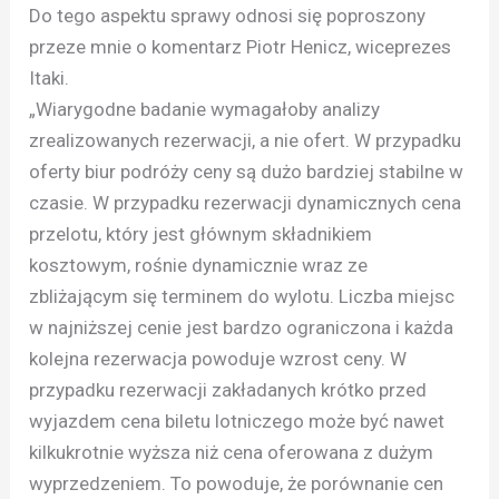
Do tego aspektu sprawy odnosi się poproszony
przeze mnie o komentarz Piotr Henicz, wiceprezes
Itaki.
„Wiarygodne badanie wymagałoby analizy
zrealizowanych rezerwacji, a nie ofert. W przypadku
oferty biur podróży ceny są dużo bardziej stabilne w
czasie. W przypadku rezerwacji dynamicznych cena
przelotu, który jest głównym składnikiem
kosztowym, rośnie dynamicznie wraz ze
zbliżającym się terminem do wylotu. Liczba miejsc
w najniższej cenie jest bardzo ograniczona i każda
kolejna rezerwacja powoduje wzrost ceny. W
przypadku rezerwacji zakładanych krótko przed
wyjazdem cena biletu lotniczego może być nawet
kilkukrotnie wyższa niż cena oferowana z dużym
wyprzedzeniem. To powoduje, że porównanie cen