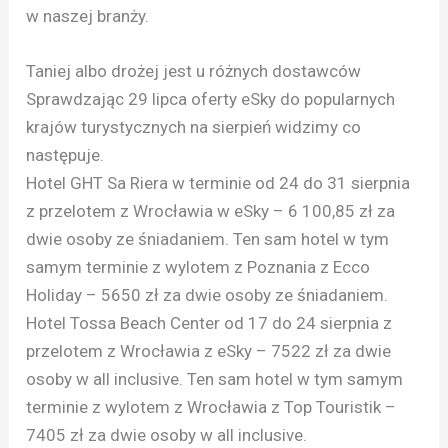
w naszej branży.
Taniej albo drożej jest u różnych dostawców
Sprawdzając 29 lipca oferty eSky do popularnych
krajów turystycznych na sierpień widzimy co
następuje.
Hotel GHT Sa Riera w terminie od 24 do 31 sierpnia
z przelotem z Wrocławia w eSky – 6 100,85 zł za
dwie osoby ze śniadaniem. Ten sam hotel w tym
samym terminie z wylotem z Poznania z Ecco
Holiday – 5650 zł za dwie osoby ze śniadaniem.
Hotel Tossa Beach Center od 17 do 24 sierpnia z
przelotem z Wrocławia z eSky – 7522 zł za dwie
osoby w all inclusive. Ten sam hotel w tym samym
terminie z wylotem z Wrocławia z Top Touristik –
7405 zł za dwie osoby w all inclusive.