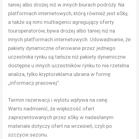
taniej albo drożej niż w innych biurach podróży. Na
platformach internetowych, którą również jest eSky,
a także są nimi multiagenci agregujący oferty
touroperatorów, bywa drożej albo taniej niż na
innych platformach internetowych. Udowadnianie, że
pakiety dynamiczne oferowane przez jednego
uczestnika rynku są tańsze niż pakiety dynamiczne
dostępne u innych uczestników rynku to nie rzetelna
analiza, tylko kryptoreklama ubrana w formę
„informacji prasowej”.
Termin rezerwacji i wylotu wpływa na cenę
Warto nadmienić, że większość ofert
zaprezentowanych przez eSky w nadesłanym
materiale dotyczy ofert na wrzesień, czyli po
szczycie sezonu.