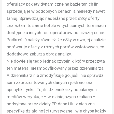
oferujący pakiety dynamiczne na bazie tanich linii
sprzedają je w podobnych cenach, a niekiedy nawet
taniej. Sprawdzając nadesłane przez eSky oferty
znalazłam te same hotele w tych samych terminach
dostępne u innych touroperatorów po niższej cenie.
Podkreślić należy również, że eSky w swojej analizie
porównuje oferty z różnych portów wylotowych, co
dodatkowo zaburza obraz analizy.
Nie dowie się tego jednak czytelnik, który przeczyta
ten materiał niezmodyfikowany przez dziennikarza.
A dziennikarz nie zmodyfikuje go, jeśli nie sprawdzi
sam zaprezentowanych danych i jeśli nie zna
specyfiki rynku. To, ilu dziennikarzy popularnych
mediów weryfikuje – w dzisiejszych realiach –
podsyłane przez działy PR dane i ilu z nich zna
specyfikę działalności turystycznej, wie chyba każdy