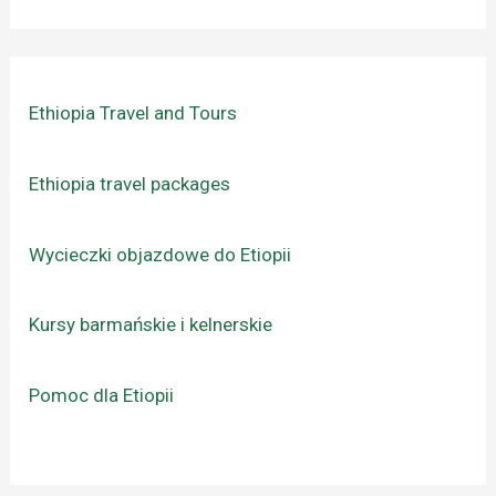
Ethiopia Travel and Tours
Ethiopia travel packages
Wycieczki objazdowe do Etiopii
Kursy barmańskie i kelnerskie
Pomoc dla Etiopii