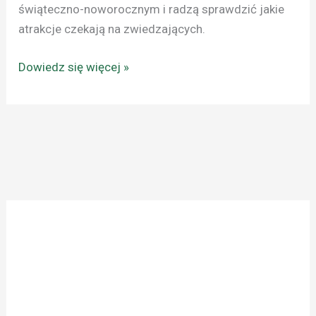
świąteczno-noworocznym i radzą sprawdzić jakie
atrakcje czekają na zwiedzających.
Dowiedz się więcej »