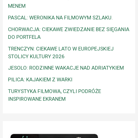
MENEM
PASCAL: WERONIKA NA FILMOWYM SZLAKU.
CHORWACJA: CIEKAWE ZWIEDZANIE BEZ SIĘGANIA
DO PORTFELA
TRENCZYN: CIEKAWE LATO W EUROPEJSKIEJ
STOLICY KULTURY 2026
JESOLO: RODZINNE WAKACJE NAD ADRIATYKIEM
PILICA: KAJAKIEM Z WARKI
TURYSTYKA FILMOWA, CZYLI PODRÓŻE
INSPIROWANE EKRANEM