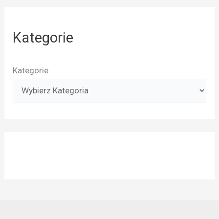
Kategorie
Kategorie