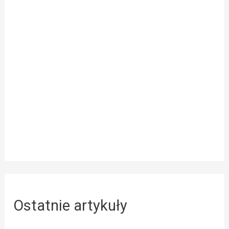
Ostatnie artykuły