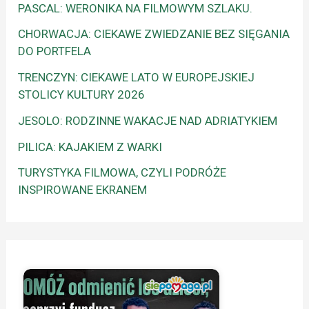
PASCAL: WERONIKA NA FILMOWYM SZLAKU.
CHORWACJA: CIEKAWE ZWIEDZANIE BEZ SIĘGANIA
DO PORTFELA
TRENCZYN: CIEKAWE LATO W EUROPEJSKIEJ
STOLICY KULTURY 2026
JESOLO: RODZINNE WAKACJE NAD ADRIATYKIEM
PILICA: KAJAKIEM Z WARKI
TURYSTYKA FILMOWA, CZYLI PODRÓŻE
INSPIROWANE EKRANEM