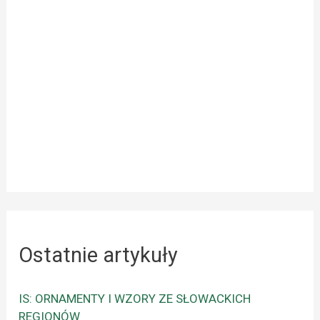
Ostatnie artykuły
IS: ORNAMENTY I WZORY ZE SŁOWACKICH
REGIONÓW