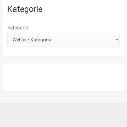
Kategorie
Kategorie