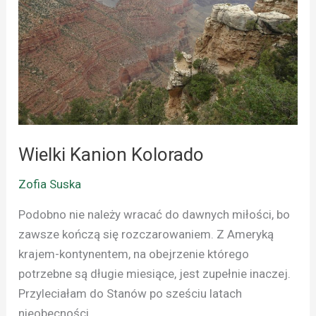
Wielki Kanion Kolorado
Zofia Suska
Podobno nie należy wracać do dawnych miłości, bo
zawsze kończą się rozczarowaniem. Z Ameryką
krajem-kontynentem, na obejrzenie którego
potrzebne są długie miesiące, jest zupełnie inaczej.
Przyleciałam do Stanów po sześciu latach
nieobecności.