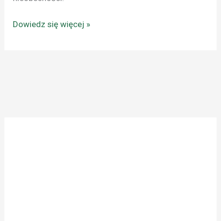
Dowiedz się więcej »