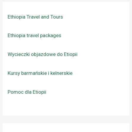
Ethiopia Travel and Tours
Ethiopia travel packages
Wycieczki objazdowe do Etiopii
Kursy barmańskie i kelnerskie
Pomoc dla Etiopii