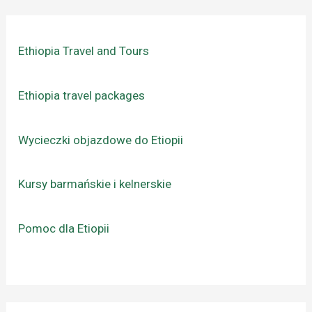
Ethiopia Travel and Tours
Ethiopia travel packages
Wycieczki objazdowe do Etiopii
Kursy barmańskie i kelnerskie
Pomoc dla Etiopii