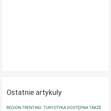
Ostatnie artykuły
REGION TRENTINO: TURYSTYKA DOSTĘPNA TAKŻE