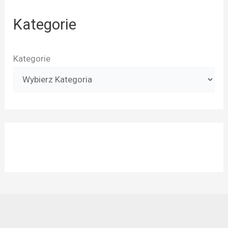
Kategorie
Kategorie