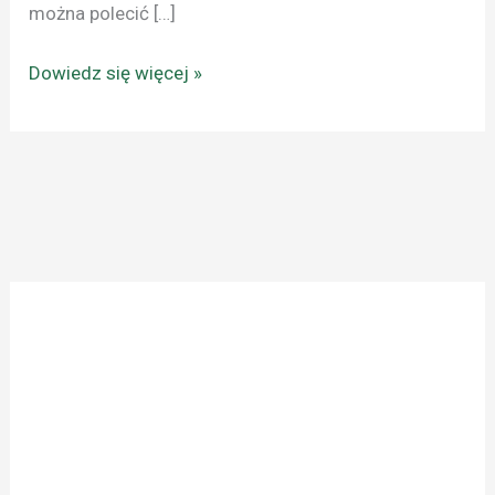
można polecić […]
Dowiedz się więcej »