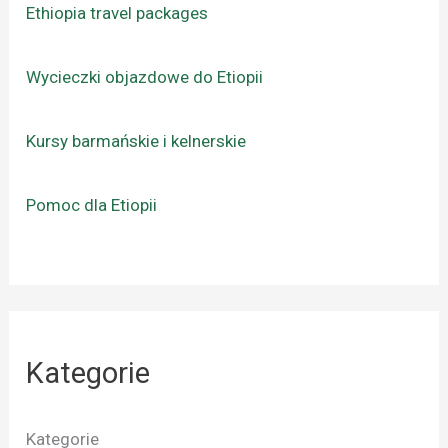
Ethiopia travel packages
Wycieczki objazdowe do Etiopii
Kursy barmańskie i kelnerskie
Pomoc dla Etiopii
Kategorie
Kategorie