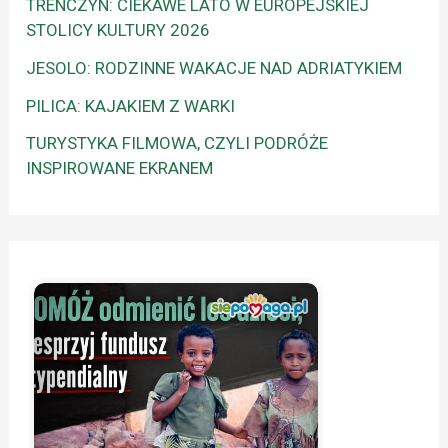
TRENCZYN: CIEKAWE LATO W EUROPEJSKIEJ
STOLICY KULTURY 2026
JESOLO: RODZINNE WAKACJE NAD ADRIATYKIEM
PILICA: KAJAKIEM Z WARKI
TURYSTYKA FILMOWA, CZYLI PODRÓŻE
INSPIROWANE EKRANEM