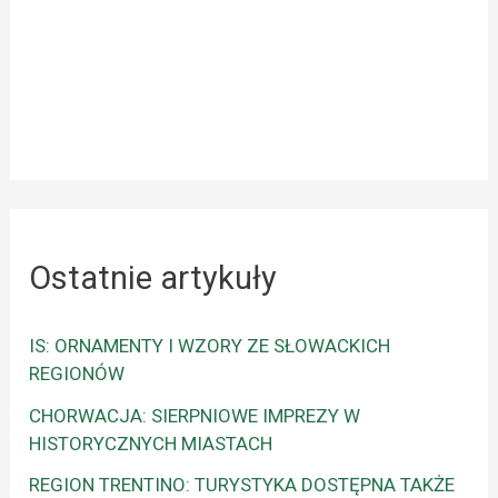
Ostatnie artykuły
IS: ORNAMENTY I WZORY ZE SŁOWACKICH
REGIONÓW
CHORWACJA: SIERPNIOWE IMPREZY W
HISTORYCZNYCH MIASTACH
REGION TRENTINO: TURYSTYKA DOSTĘPNA TAKŻE