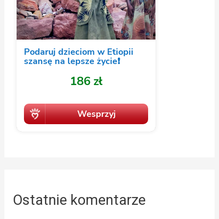
Ostatnie komentarze